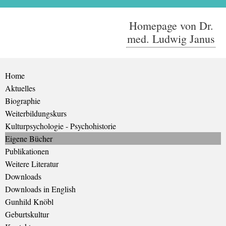
Homepage von Dr.
med. Ludwig Janus
Home
Aktuelles
Biographie
Weiterbildungskurs
Kulturpsychologie - Psychohistorie
Eigene Bücher
Publikationen
Weitere Literatur
Downloads
Downloads in English
Gunhild Knöbl
Geburtskultur