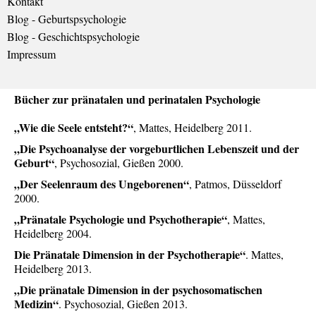
Kontakt
Blog - Geburtspsychologie
Blog - Geschichtspsychologie
Impressum
Bücher zur pränatalen und perinatalen Psychologie
„Wie die Seele entsteht?“
, Mattes, Heidelberg 2011.
„Die Psychoanalyse der vorgeburtlichen Lebenszeit und der
Geburt“
, Psychosozial, Gießen 2000.
„Der Seelenraum des Ungeborenen“
, Patmos, Düsseldorf
2000.
„Pränatale Psychologie und Psychotherapie“
, Mattes,
Heidelberg 2004.
Die Pränatale Dimension in der Psychotherapie“
. Mattes,
Heidelberg 2013.
„Die pränatale Dimension in der psychosomatischen
Medizin“
. Psychosozial, Gießen 2013.